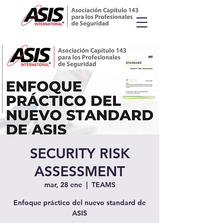
SECURITY RISK
ASSESSMENT
mar, 28 ene
  |  
TEAMS
Enfoque práctico del nuevo standard de
ASIS