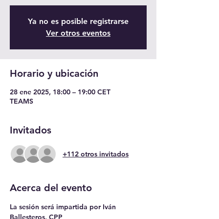
Ya no es posible registrarse
Ver otros eventos
Horario y ubicación
28 ene 2025, 18:00 – 19:00 CET
TEAMS
Invitados
+112 otros invitados
Acerca del evento
La sesión será impartida por Iván 
Ballesteros, CPP