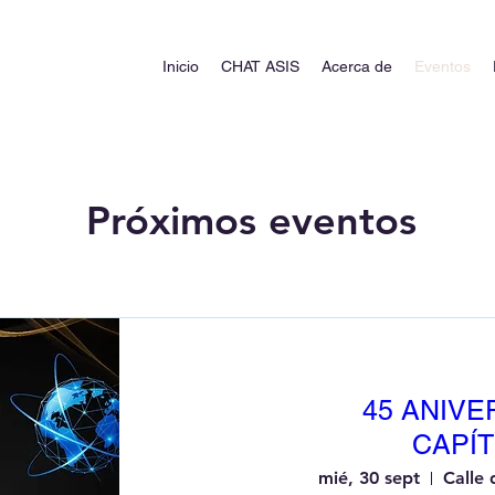
Inicio
CHAT ASIS
Acerca de
Eventos
Próximos eventos
45 ANIVE
CAPÍT
mié, 30 sept